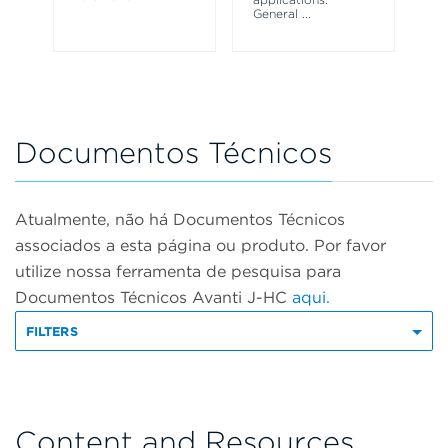
General
...
Documentos Técnicos
Atualmente, não há Documentos Técnicos
associados a esta página ou produto. Por favor
utilize nossa ferramenta de pesquisa para
Documentos Técnicos Avanti J-HC
aqui.
FILTERS
Content and Resources