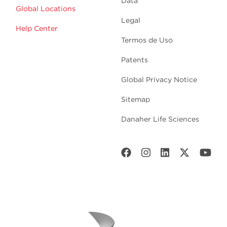
Data
Global Locations
Legal
Help Center
Termos de Uso
Patents
Global Privacy Notice
Sitemap
Danaher Life Sciences