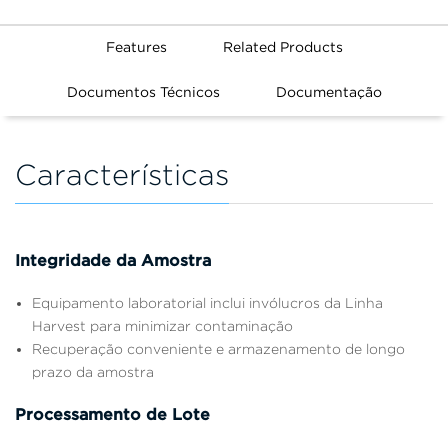
Features
Related Products
Documentos Técnicos
Documentação
Características
Integridade da Amostra
Equipamento laboratorial inclui invólucros da Linha
Harvest para minimizar contaminação
Recuperação conveniente e armazenamento de longo
prazo da amostra
Processamento de Lote