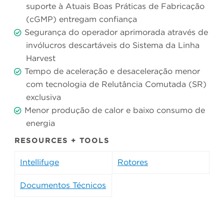
suporte à Atuais Boas Práticas de Fabricação
(cGMP) entregam confiança
Segurança do operador aprimorada através de
invólucros descartáveis do Sistema da Linha
Harvest
Tempo de aceleração e desaceleração menor
com tecnologia de Relutância Comutada (SR)
exclusiva
Menor produção de calor e baixo consumo de
energia
RESOURCES + TOOLS
Intellifuge
Rotores
Documentos Técnicos