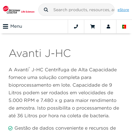
eStore
Menu
Avanti J-HC
®
A Avanti
J-HC Centrífuga de Alta Capacidade
fornece uma solução completa para
bioprocessamento em lote. Capacidade de 9
Litros podem ser rodados em velocidades de
5.000 RPM e 7.480 x g para maior rendimento
de amostra. Isto possibilita o processamento de
até 36 Litros por hora na coleta de bacteria.
Gestão de dados conveniente e recursos de