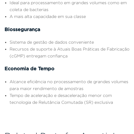
Ideal para processamento em grandes volumes como em
coleta de bacterias
A mais alta capacidade em sua classe
Biossegurança
Sistema de gestão de dados conveniente
Recursos de suporte à Atuais Boas Práticas de Fabricação
(cGMP) entregam confiança
Economia de Tempo
Alcance eficiência no processamento de grandes volumes
para maior rendimento de amostras
Tempo de aceleração e desaceleração menor com
tecnologia de Relutância Comutada (SR) exclusiva