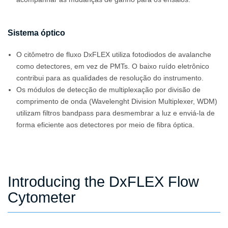
Sistema óptico
O citômetro de fluxo DxFLEX utiliza fotodiodos de avalanche
como detectores, em vez de PMTs. O baixo ruído eletrônico
contribui para as qualidades de resolução do instrumento.
Os módulos de detecção de multiplexação por divisão de
comprimento de onda (Wavelenght Division Multiplexer, WDM)
utilizam filtros bandpass para desmembrar a luz e enviá-la de
forma eficiente aos detectores por meio de fibra óptica.
Introducing the DxFLEX Flow
Cytometer