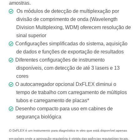
amostras.
Os módulos de detecção de multiplexação por
divisão de comprimento de onda (Wavelength
Division Multiplexing, WDM) oferecem resolução de
sinal superior
Configurações simplificadas do sistema, aquisição
de dados e funções de exportação de resultados
Diferentes configurações de instrumento
disponíveis, com detecção de até 3 lasers e 13
cores
O autocarregador opcional DxFLEX diminui o
tempo de trabalho com carregamento de múltiplos
tubos e carregamento de placas*
Desenho compacto para uso em cabines de
segurança biológica
O DxFLEX é um instrumento para diagnóstico in vitro que está disponível apenas
em países onde a aprovação regulatória é obtida das agências regulatórias locais.