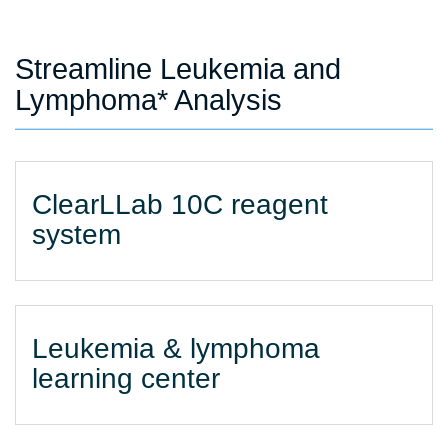
Streamline Leukemia and
Lymphoma* Analysis
ClearLLab 10C reagent
system
Leukemia & lymphoma
learning center