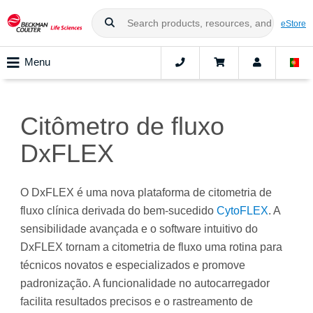
eStore
Menu
Citômetro de fluxo
DxFLEX
O DxFLEX é uma nova plataforma de citometria de
fluxo clínica derivada do bem-sucedido
CytoFLEX
. A
sensibilidade avançada e o software intuitivo do
DxFLEX tornam a citometria de fluxo uma rotina para
técnicos novatos e especializados e promove
padronização. A funcionalidade no autocarregador
facilita resultados precisos e o rastreamento de