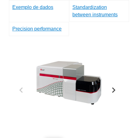
Exemplo de dados
Standardization
between instruments
Precision performance