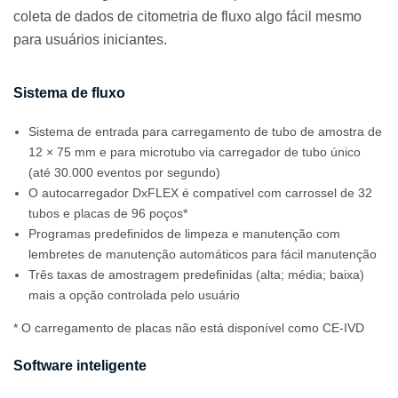
coleta de dados de citometria de fluxo algo fácil mesmo
para usuários iniciantes.
Sistema de fluxo
Sistema de entrada para carregamento de tubo de amostra de
12 × 75 mm e para microtubo via carregador de tubo único
(até 30.000 eventos por segundo)
O autocarregador DxFLEX é compatível com carrossel de 32
tubos e placas de 96 poços*
Programas predefinidos de limpeza e manutenção com
lembretes de manutenção automáticos para fácil manutenção
Três taxas de amostragem predefinidas (alta; média; baixa)
mais a opção controlada pelo usuário
* O carregamento de placas não está disponível como CE-IVD
Software inteligente