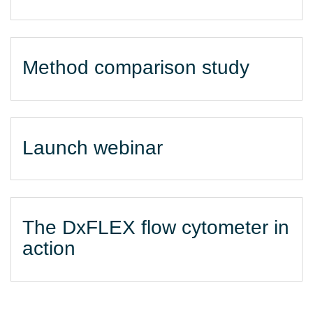
Method comparison study
Launch webinar
The DxFLEX flow cytometer in
action