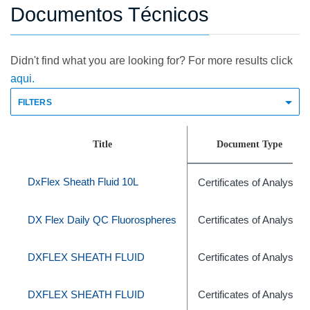
Documentos Técnicos
Didn't find what you are looking for? For more results click
aqui.
FILTERS
Title
Document Type
DxFlex Sheath Fluid 10L
Certificates of Analysis
DX Flex Daily QC Fluorospheres
Certificates of Analysis
DXFLEX SHEATH FLUID
Certificates of Analysis
DXFLEX SHEATH FLUID
Certificates of Analysis