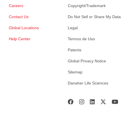
Careers
Copyright/Trademark
Contact Us
Do Not Sell or Share My Data
Global Locations
Legal
Help Center
Termos de Uso
Patents
Global Privacy Notice
Sitemap
Danaher Life Sciences