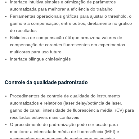
Interface intuitiva simples e otimização de parâmetros
automatizada para melhorar a eficiência do trabalho
Ferramentas operacionais gráficas para ajustar o threshold, o
ganho e a compensação, entre outros, diretamente no gráfico
de resultados
Biblioteca de compensação útil que armazena valores de
compensação de corantes fluorescentes em experimentos
multicores para uso futuro
Interface bilíngue chinês/inglês
Controle da qualidade padronizado
Procedimentos de controle de qualidade do instrumento
automatizados e relatórios (laser delay/potência de laser,
ganho de canal, intensidade de fluorescência média, rCV) para
resultados estáveis mais confiáveis
O procedimento de padronização pode ser usado para
monitorar a intensidade média de fluorescência (MFI) e
acompanhar as mudanças de ganho para os ensaios.