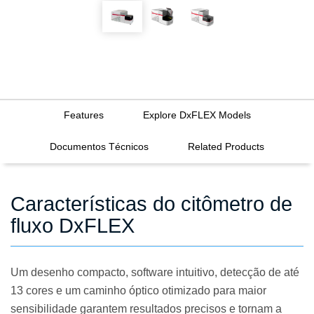
Features
Explore DxFLEX Models
Documentos Técnicos
Related Products
Características do citômetro de
fluxo DxFLEX
Um desenho compacto, software intuitivo, detecção de até
13 cores e um caminho óptico otimizado para maior
sensibilidade garantem resultados precisos e tornam a