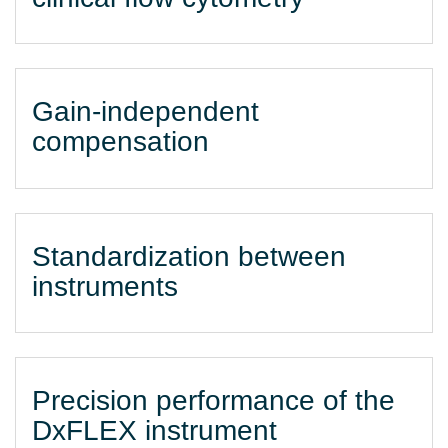
Gain-independent
compensation
Standardization between
instruments
Precision performance of the
DxFLEX instrument