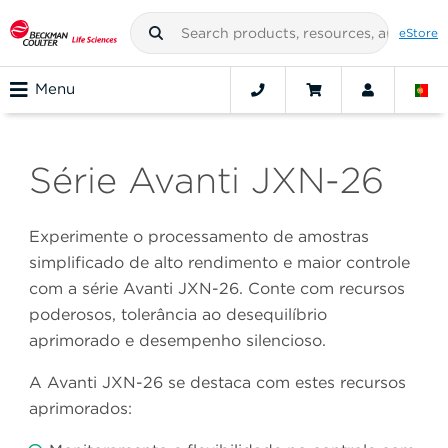
eStore
Menu
Série Avanti JXN-26
Experimente o processamento de amostras
simplificado de alto rendimento e maior controle
com a série Avanti JXN-26. Conte com recursos
poderosos, tolerância ao desequilíbrio
aprimorado e desempenho silencioso.
A Avanti JXN-26 se destaca com estes recursos
aprimorados: