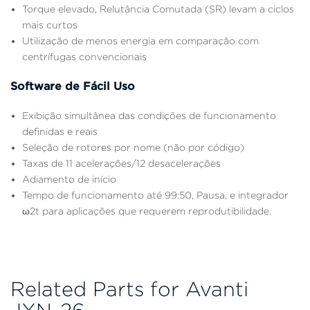
Torque elevado, Relutância Comutada (SR) levam a ciclos
mais curtos
Utilização de menos energia em comparação com
centrífugas convencionais
Software de Fácil Uso
Exibição simultânea das condições de funcionamento
definidas e reais
Seleção de rotores por nome (não por código)
Taxas de 11 acelerações/12 desacelerações
Adiamento de início
Tempo de funcionamento até 99:50, Pausa, e integrador
ω2t para aplicações que requerem reprodutibilidade.
Related Parts for Avanti