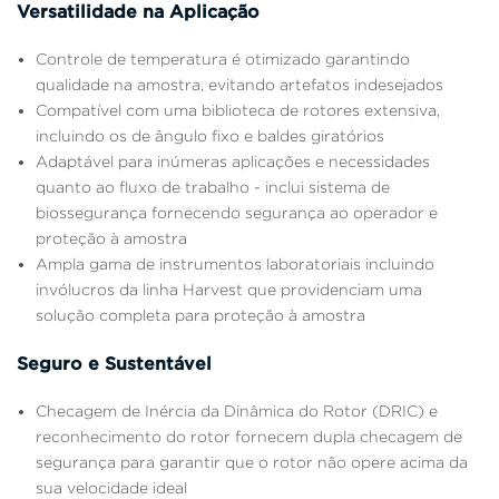
Versatilidade na Aplicação
Controle de temperatura é otimizado garantindo
qualidade na amostra, evitando artefatos indesejados
Compatível com uma biblioteca de rotores extensiva,
incluindo os de ângulo fixo e baldes giratórios
Adaptável para inúmeras aplicações e necessidades
quanto ao fluxo de trabalho - inclui sistema de
biossegurança fornecendo segurança ao operador e
proteção à amostra
Ampla gama de instrumentos laboratoriais incluindo
invólucros da linha Harvest que providenciam uma
solução completa para proteção à amostra
Seguro e Sustentável
Checagem de Inércia da Dinâmica do Rotor (DRIC) e
reconhecimento do rotor fornecem dupla checagem de
segurança para garantir que o rotor não opere acima da
sua velocidade ideal