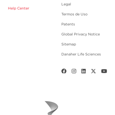
Legal
Help Center
Termos de Uso
Patents
Global Privacy Notice
Sitemap
Danaher Life Sciences