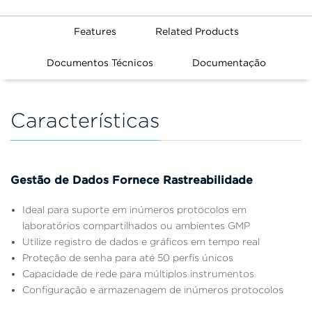
Features
Related Products
Documentos Técnicos
Documentação
Características
Gestão de Dados Fornece Rastreabilidade
Ideal para suporte em inúmeros protocolos em
laboratórios compartilhados ou ambientes GMP
Utilize registro de dados e gráficos em tempo real
Proteção de senha para até 50 perfis únicos
Capacidade de rede para múltiplos instrumentos
Configuração e armazenagem de inúmeros protocolos