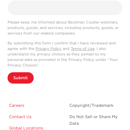
Please keep me informed about Beckman Coulter webinars,
products, goods, and services, including products, goods, or
services from our related companies.
By submitting this form I confirm that I have reviewed and
agree with the
Privacy Policy
and
Terms of Use
. I also
understand my privacy choices as they pertain to my
personal data as provided in the Privacy Policy under “Your
Privacy Choices”.
Submit
Careers
Copyright/Trademark
Contact Us
Do Not Sell or Share My
Data
Global Locations